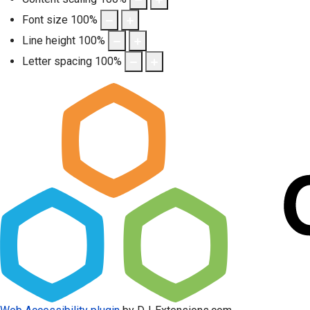
Font size
100
%
Line height
100
%
Letter spacing
100
%